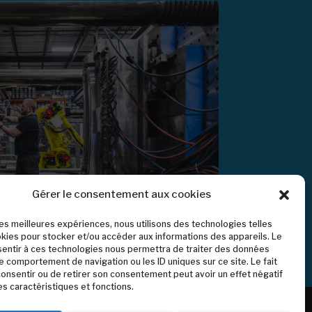
Gérer le consentement aux cookies
 les meilleures expériences, nous utilisons des technologies telles
kies pour stocker et/ou accéder aux informations des appareils. Le
sentir à ces technologies nous permettra de traiter des données
le comportement de navigation ou les ID uniques sur ce site. Le fait
onsentir ou de retirer son consentement peut avoir un effet négatif
es caractéristiques et fonctions.