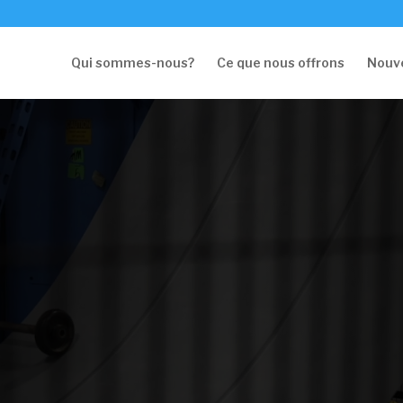
Qui sommes-nous?
Ce que nous offrons
Nouve